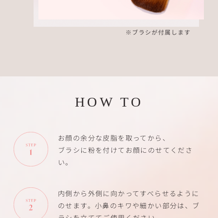
HOW TO
お顔の余分な皮脂を取ってから、
ブラシに粉を付けてお顔にのせてくださ
い。
内側から外側に向かってすべらせるように
のせます。小鼻のキワや細かい部分は、ブ
ラシを立ててご使用ください。