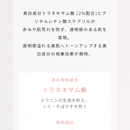
美白成分トラネキサム酸 (2%配合)とグ
リチルレチン酸ステアリルが
赤みや肌荒れを防ぎ、透明感のある肌を
実現。
透明感溢れる美肌へトーンアップする美
白成分の相乗効果が期待。
美白有効成分
トラネキサム酸
メラニンの生成を抑え、
シミ・そばかすを防ぐ
有効成分