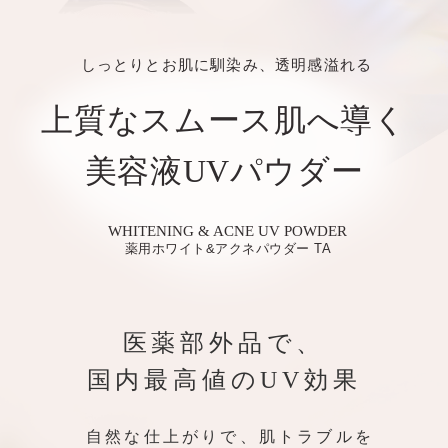
しっとりとお肌に馴染み、透明感溢れる
上質なスムース肌へ導く
美容液UVパウダー
WHITENING & ACNE UV POWDER
薬用ホワイト&アクネパウダー TA
医薬部外品で、
国内最高値のUV効果
自然な仕上がりで、肌トラブルを