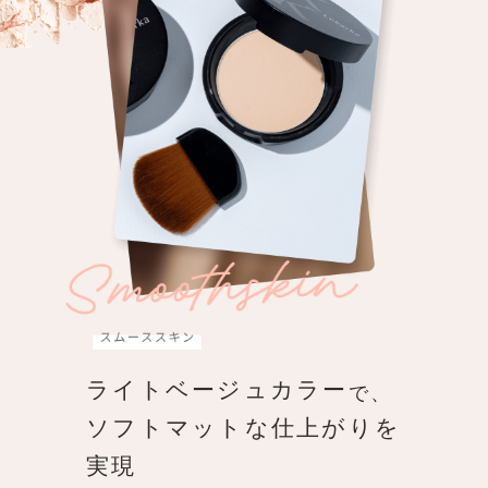
ライトベージュカラー
で、
ソフトマットな仕上がりを
実現