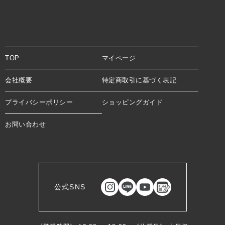
TOP
マイページ
会社概要
特定商取引に基づく表記
プライバシーポリシー
ショッピングガイド
お問い合わせ
公式SNS