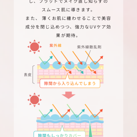
し、フラットでメイク直し知らずの
スムース肌に導きます。
また、 薄くお肌に纏わせることで美容
成分を閉じ込めつつ、強力なUVケア効
果が期待。