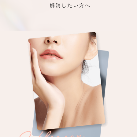
解消したい方へ