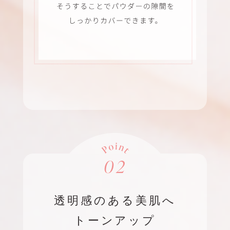
透明感のある美肌へ
トーンアップ