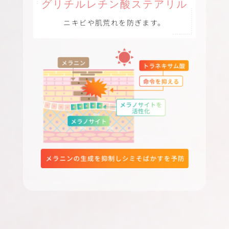
グリチルレチン酸ステアリル
ニキビや肌荒れを防ぎます。