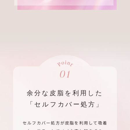
余分な皮脂を利用した
「セルフカバー処方」
セルフカバー処方が皮脂を利用して吸着