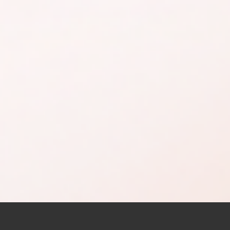
SHOPPING GUIDE
ご購入についてのご案内
Q&A
お客様からよくいただくご質問はこちら
GIFT
オリジナルボックスで届けるレカルカギフト