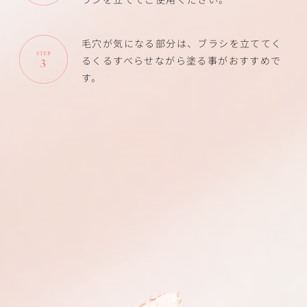
毛穴が気になる部分は、ブラシを立ててく
るくるすべらせながら塗る事がおすすめで
す。
※ブラシは1週間に1回洗っていただくことをお
すすめします。
PRODUCT