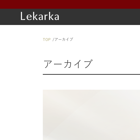
TOP
アーカイブ
アーカイブ