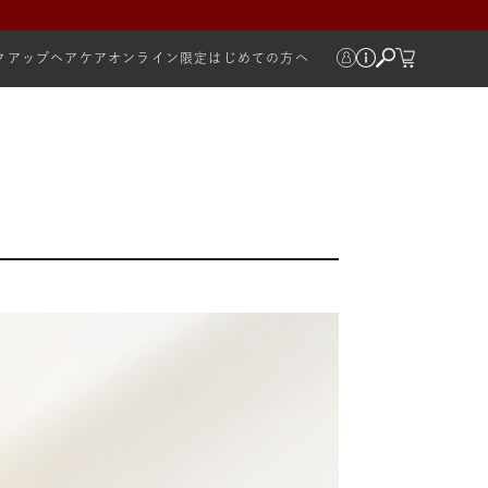
クアップ
ヘアケア
オンライン限定
はじめての方へ