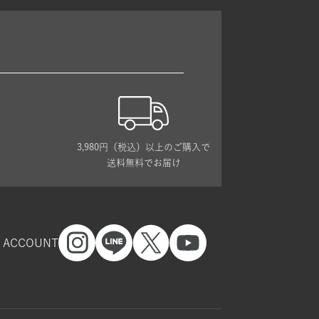
3,980円（税込）以上のご購入で
送料無料でお届け
L ACCOUNT