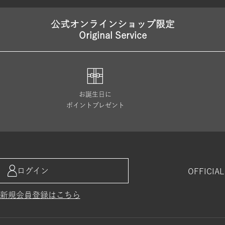
公式オンラインショップ限定
Original Service
お誕生日に
ポイントプレゼント
ログイン
OFFICIA
新規会員登録はこちら