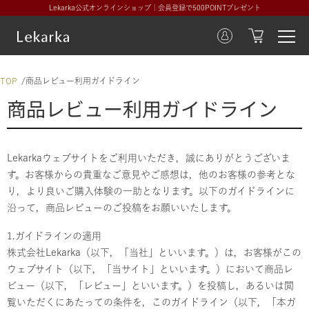
Lekarka公式オンラインショップ｜会員登録で500POINTプレゼント
TOP
商品レビュー利用ガイドライン
商品レビュー利用ガイドライン
Lekarkaウェブサイトをご利用いただき，誠にありがとうございま
す。お客様からの貴重なご意見やご感想は，他のお客様の参考とな
り，より良いご購入体験の一助となります。以下のガイドラインに
沿って，商品レビューのご投稿をお願いいたします。
1.ガイドラインの適用
株式会社Lekarka（以下，「当社」といいます。）は，お客様がこの
ウェブサイト（以下，「当サイト」といいます。）において商品レ
ビュー（以下，「レビュー」といいます。）を投稿し，あるいは閲
覧いただくにあたっての条件を，このガイドライン（以下，「本ガ