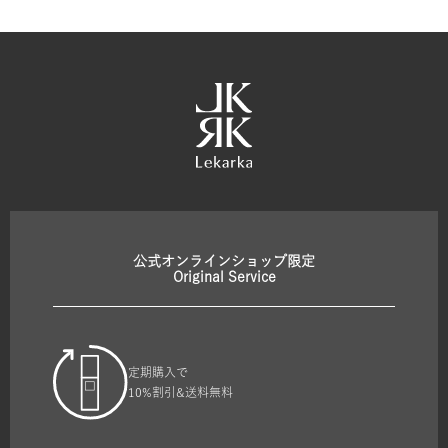
公式オンラインショップ限定
Original Service
定期購入で
10%割引&送料無料