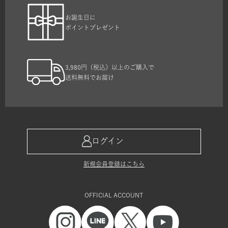
お誕生日に
ポイントプレゼント
3,980円（税込）以上のご購入で
送料無料でお届け
ログイン
新規会員登録はこちら
OFFICIAL ACCOUNT