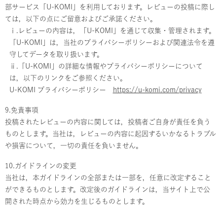
部サービス「U-KOMI」を利用しております。レビューの投稿に際し
ては，以下の点にご留意およびご承諾ください。
ⅰ.レビューの内容は，「U-KOMI」を通じて収集・管理されます。
「U-KOMI」は，当社のプライバシーポリシーおよび関連法令を遵
守してデータを取り扱います。
ⅱ.「U-KOMI」の詳細な情報やプライバシーポリシーについて
は，以下のリンクをご参照ください。
U-KOMI プライバシーポリシー
https://u-komi.com/privacy
9.免責事項
投稿されたレビューの内容に関しては，投稿者ご自身が責任を負う
ものとします。当社は，レビューの内容に起因するいかなるトラブル
や損害について，一切の責任を負いません。
10.ガイドラインの変更
当社は，本ガイドラインの全部または一部を，任意に改定すること
ができるものとします。改定後のガイドラインは，当サイト上で公
開された時点から効力を生じるものとします。