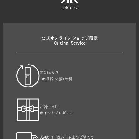
公式オンラインショップ限定
Original Service
定期購入で
10%割引&送料無料
お誕生日に
ポイントプレゼント
3,980円（税込）以上のご購入で