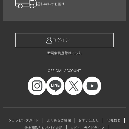
送料無料でお届け
ログイン
新規会員登録はこちら
OFFICIAL ACCOUNT
ショッピングガイド
よくあるご質問
お問い合わせ
会社概要
特定商取引に基づく表記
レビューガイドライン