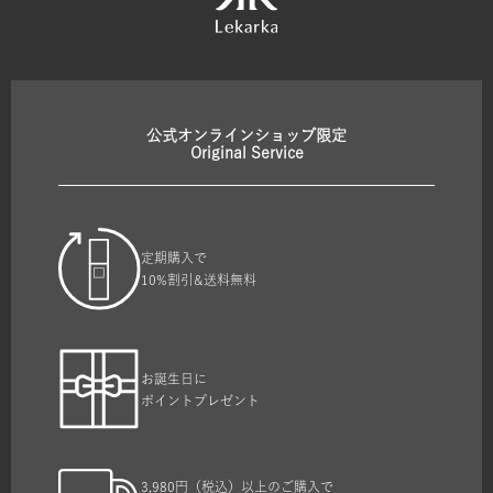
公式オンラインショップ限定
Original Service
定期購入で
10%割引&送料無料
お誕生日に
ポイントプレゼント
3,980円（税込）以上のご購入で