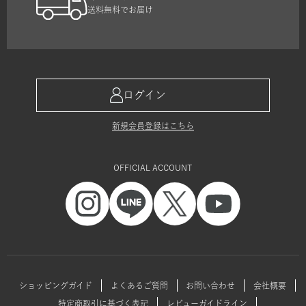
送料無料でお届け
ログイン
新規会員登録はこちら
OFFICIAL ACCOUNT
ショッピングガイド
よくあるご質問
お問い合わせ
会社概要
特定商取引に基づく表記
レビューガイドライン