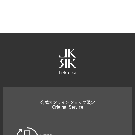
公式オンラインショップ限定
Original Service