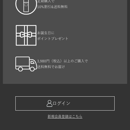
定期購入で
10%割引&送料無料
お誕生日に
ポイントプレゼント
3,980円（税込）以上のご購入で
送料無料でお届け
ログイン
新規会員登録はこちら