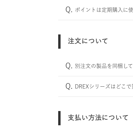
ポイントは定期購入に
注文について
別注文の製品を同梱し
DREXシリーズはどこ
支払い方法について