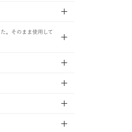
した。そのまま使用して