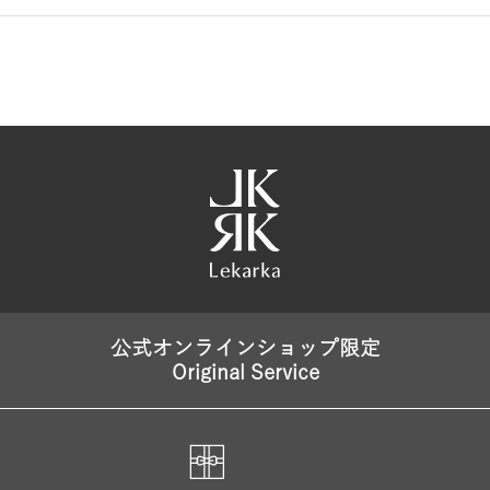
公式オンラインショップ限定
Original Service