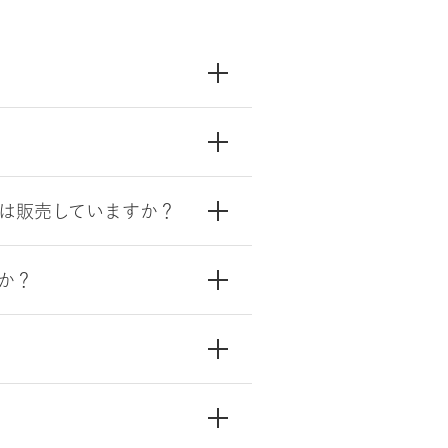
は販売していますか？
か？