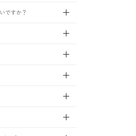
いですか？