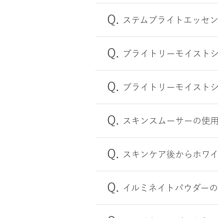
ステムブライトエッセ
ブライトリーモイスト
ブライトリーモイスト
スキンスムーサーの使
スキンケア後からホワ
イルミネイトパウダー