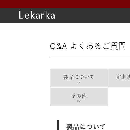
Q&A よくあるご質問
製品について
定期
その他
製品について