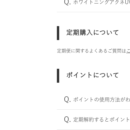
ホワイトニングアクネU
定期購入について
定期便に関するよくあるご質問は
ポイントについて
ポイントの使用方法が
定期解約するとポイン