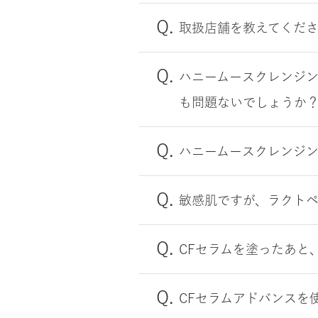
取扱店舗を教えてくだ
ハニームースクレンジ
も問題ないでしょうか
ハニームースクレンジ
敏感肌ですが、ラクト
CFセラムを塗ったあと
CFセラムアドバンスを