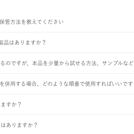
後の保管方法を教えてください
製品はありますか？
いるのですが、本品を少量から試せる方法、サンプルなど
社製品を併用する場合、どのような順番で使用すればいいです
きますか？
品はありますか？