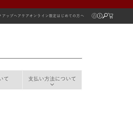
クアップ
ヘアケア
オンライン限定
はじめての方へ
いて
支払い方法について