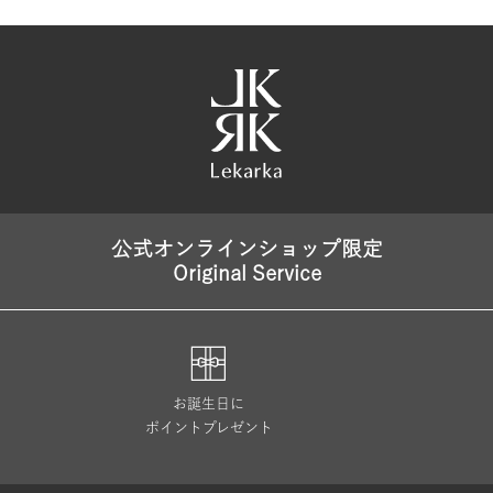
公式オンラインショップ限定
Original Service
お誕生日に
ポイントプレゼント