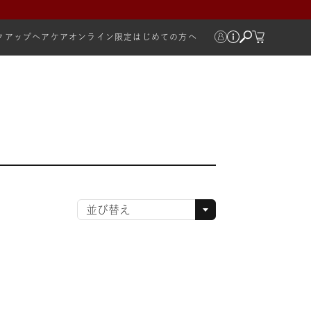
クアップ
ヘアケア
オンライン限定
はじめての方へ