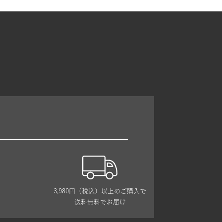
3,980円（税込）以上のご購入で
送料無料でお届け