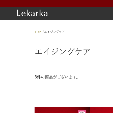
TOP
エイジングケア
エイジングケア
3件
の商品がございます。