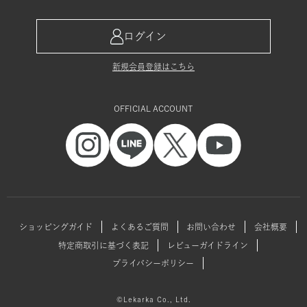
ログイン
新規会員登録はこちら
OFFICIAL ACCOUNT
ショッピングガイド
よくあるご質問
お問い合わせ
会社概要
特定商取引に基づく表記
レビューガイドライン
プライバシーポリシー
©Lekarka Co., Ltd.