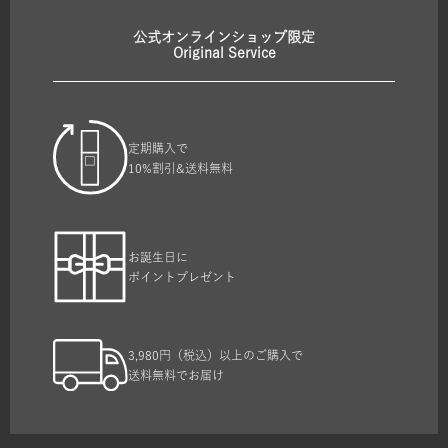
公式オンラインショップ限定
Original Service
定期購入で
10%割引&送料無料
お誕生日に
ポイントプレゼント
3,980円（税込）以上のご購入で
送料無料でお届け