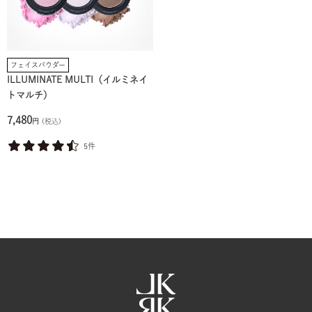
フェイスパウダー
ILLUMINATE MULTI（イルミネイ
トマルチ）
7,480
円
(税込)
5件