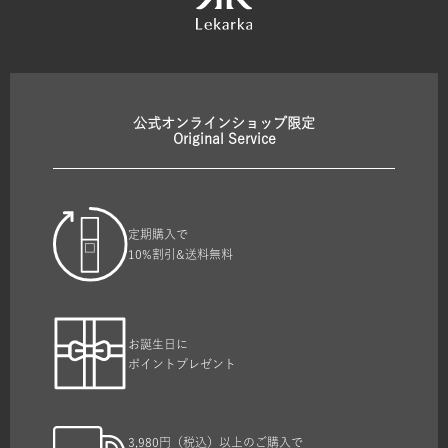
公式オンラインショップ限定
Original Service
定期購入で
10%割引&送料無料
お誕生日に
ポイントプレゼント
3,980円（税込）以上のご購入で