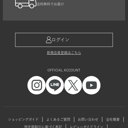
送料無料でお届け
ログイン
新規会員登録はこちら
OFFICIAL ACCOUNT
ショッピングガイド
よくあるご質問
お問い合わせ
会社概要
特定商取引に基づく表記
レビューガイドライン