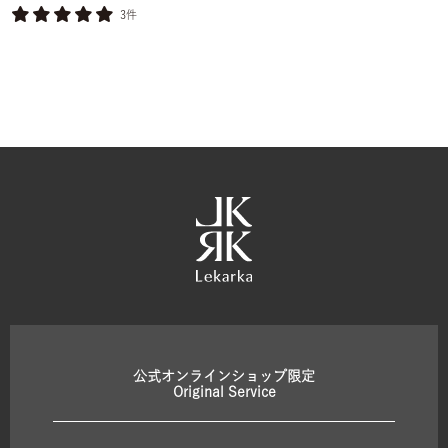
3件
公式オンラインショップ限定
Original Service