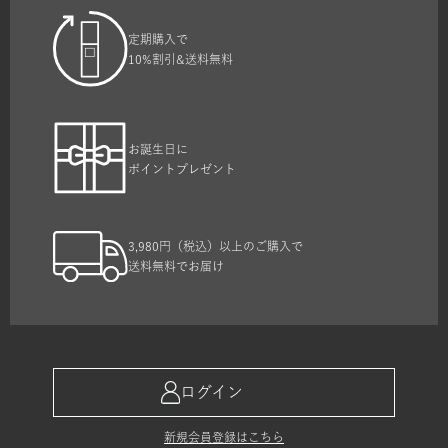
定期購入で
10%割引&送料無料
お誕生日に
ポイントプレゼント
3,980円（税込）以上のご購入で
送料無料でお届け
ログイン
新規会員登録はこちら