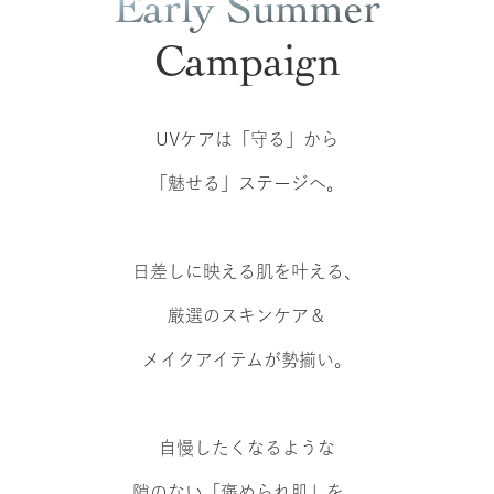
Early Summer
Campaign
UVケアは「守る」から
「魅せる」ステージへ。
日差しに映える肌を叶える、
厳選のスキンケア＆
メイクアイテムが勢揃い。
自慢したくなるような
隙のない「褒められ肌」を、