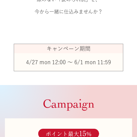
今から一緒に仕込みませんか？
キャンペーン期間
4/27 mon 12:00 〜 6/1 mon 11:59
Campaign