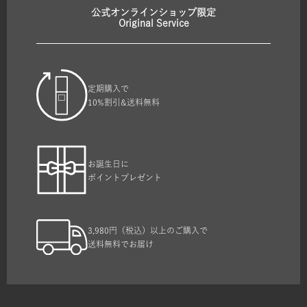
公式オンラインショップ限定
Original Service
定期購入で
10%割引&送料無料
お誕生日に
ポイントプレゼント
3,980円（税込）以上のご購入で
送料無料でお届け