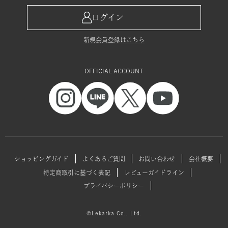
ログイン
新規会員登録はこちら
OFFICIAL ACCOUNT
ショッピングガイド
よくあるご質問
お問い合わせ
会社概要
特定商取引に基づく表記
レビューガイドライン
プライバシーポリシー
©Lekarka Co., Ltd.
▲ PAGE TOP