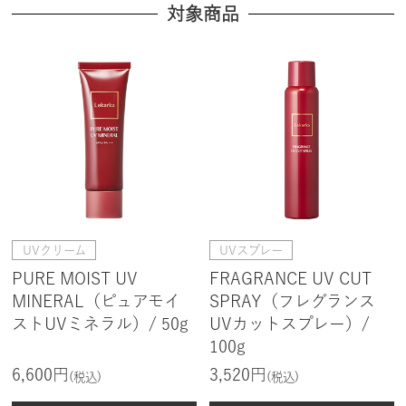
対象商品
UVクリーム
UVスプレー
PURE MOIST UV
FRAGRANCE UV CUT
MINERAL（ピュアモイ
SPRAY（フレグランス
ストUVミネラル）/ 50g
UVカットスプレー）/
100g
6,600円
3,520円
(税込)
(税込)