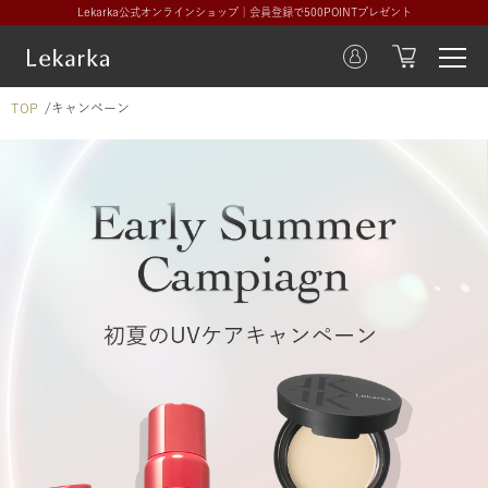
Lekarka公式オンラインショップ｜会員登録で500POINTプレゼント
TOP
キャンペーン