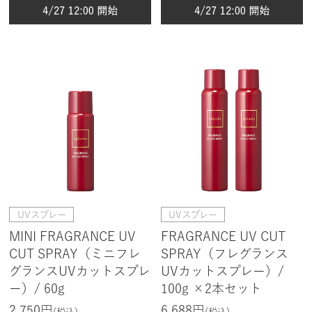
UVスプレー
UVスプレー
MINI FRAGRANCE UV
FRAGRANCE UV CUT
CUT SPRAY（ミニフレ
SPRAY（フレグランス
グランスUVカットスプレ
UVカットスプレー）/
ー）/ 60g
100g ×2本セット
2,750円
6,688円
(税込)
(税込)