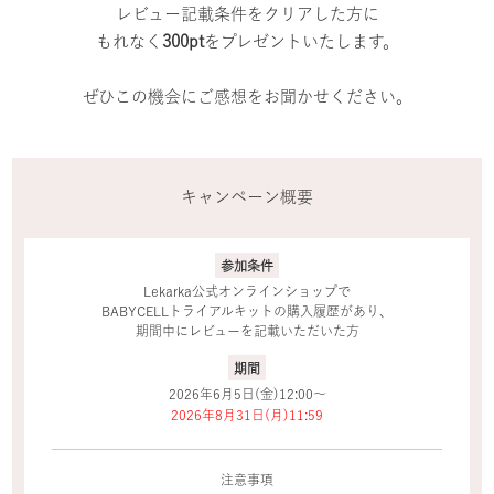
レビュー記載条件をクリアした方に
もれなく
300pt
をプレゼントいたします。
ぜひこの機会にご感想をお聞かせください。
キャンペーン概要
参加条件
Lekarka公式オンラインショップで
BABYCELLトライアルキットの購入履歴があり、
期間中にレビューを記載いただいた方
期間
2026年6月5日(金)12:00～
2026年8月31日(月)11:59
注意事項