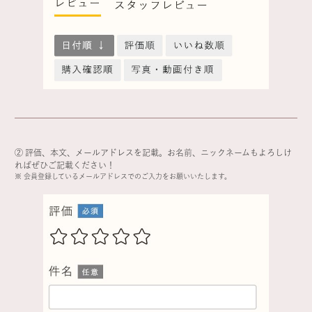
② 評価、本文、メールアドレスを記載。お名前、ニックネームもよろしけ
ればぜひご記載ください！
※ 会員登録しているメールアドレスでのご入力をお願いいたします。