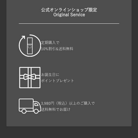
公式オンラインショップ限定
Original Service
定期購入で
10%割引&送料無料
お誕生日に
ポイントプレゼント
3,980円（税込）以上のご購入で
送料無料でお届け