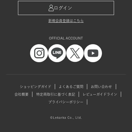
ログイン
新規会員登録はこちら
OFFICIAL ACCOUNT
ショッピングガイド
よくあるご質問
お問い合わせ
会社概要
特定商取引に基づく表記
レビューガイドライン
プライバシーポリシー
©Lekarka Co., Ltd.
▲ PAGE TOP