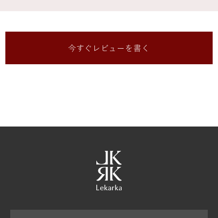
今すぐレビューを書く