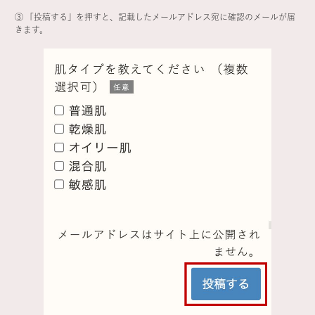
③ 「投稿する」を押すと、記載したメールアドレス宛に確認のメールが届
きます。