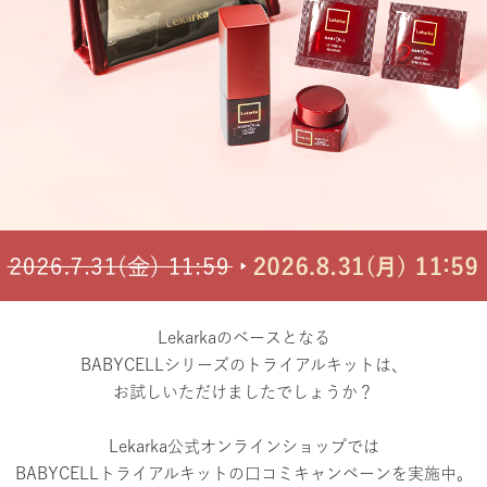
Lekarkaのベースとなる
BABYCELLシリーズのトライアルキットは、
お試しいただけましたでしょうか？
Lekarka公式オンラインショップでは
BABYCELLトライアルキットの口コミキャンペーンを実施中。