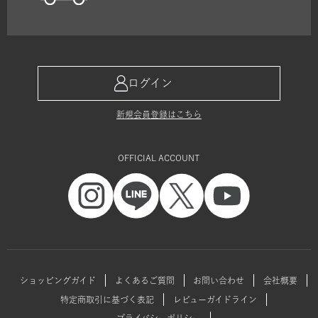
ログイン
新規会員登録はこちら
OFFICIAL ACCOUNT
ショッピングガイド
よくあるご質問
お問い合わせ
会社概要
特定商取引に基づく表記
レビューガイドライン