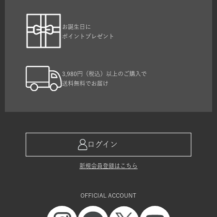
お誕生日に
ポイントプレゼント
3,980円（税込）以上のご購入で
送料無料でお届け
ログイン
新規会員登録はこちら
OFFICIAL ACCOUNT