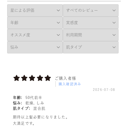
ご購入者様
購入確認済み
2026-07-08
年齢:
50代前半
悩み:
乾燥, しみ
肌タイプ:
混合肌
期待以上髪必要になりました。
大満足です。