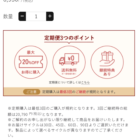
(税込)
数量
※定期購入は最低3回のご購入が規約となります。3回ご継続時の総
額は20,790
となります。
円
(税込)
※ご解約のお申し出がない限り継続して商品をお届けいたします。
※お届けサイクルは30日、45日、60日、90日よりご選択いただけま
す。製品によって選べるサイクルが異なりますのでご了承くださ
い。