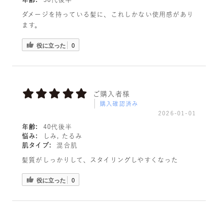
ダメージを持っている髪に、これしかない使用感があり
ます。
役に立った
0
ご購入者様
購入確認済み
2026-01-01
年齢:
40代後半
悩み:
しみ, たるみ
肌タイプ:
混合肌
髪質がしっかりして、スタイリングしやすくなった
役に立った
0