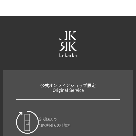
公式オンラインショップ限定
Original Service
定期購入で
10%割引&送料無料