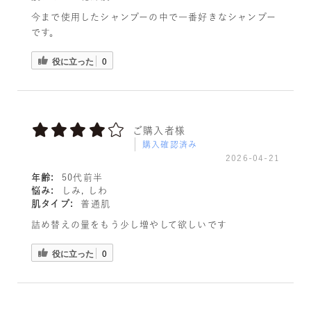
今まで使用したシャンプーの中で一番好きなシャンプー
です。
役に立った
0
ご購入者様
購入確認済み
2026-04-21
年齢:
50代前半
悩み:
しみ, しわ
肌タイプ:
普通肌
詰め替えの量をもう少し増やして欲しいです
役に立った
0