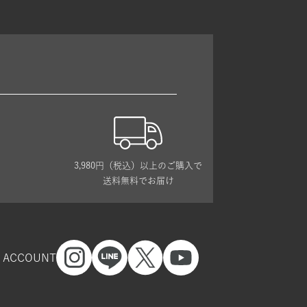
3,980円（税込）以上のご購入で
送料無料でお届け
L ACCOUNT