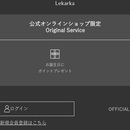
公式オンラインショップ限定
Original Service
お誕生日に
ポイントプレゼント
ログイン
OFFICIA
新規会員登録はこちら