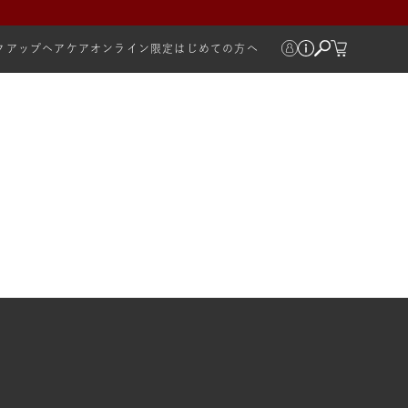
クアップ
ヘアケア
オンライン限定
はじめての方へ