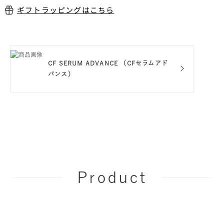
ギフトラッピングはこちら
CF SERUM ADVANCE （CFセラムアド
バンス）
Product