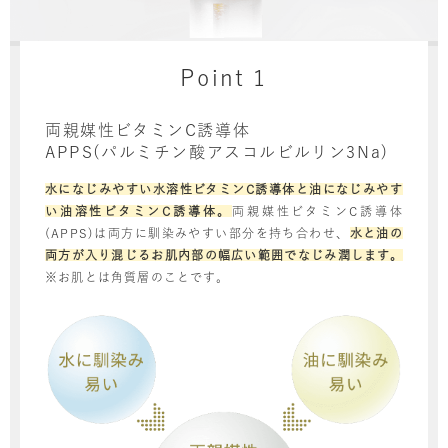
Point 1
両親媒性ビタミンC誘導体
APPS(パルミチン酸アスコルビルリン3Na)
水になじみやすい水溶性ビタミンC誘導体と油になじみやす
い油溶性ビタミンC誘導体。
両親媒性ビタミンC誘導体
(APPS)は両方に馴染みやすい部分を持ち合わせ、
水と油の
両方が入り混じるお肌内部の幅広い範囲でなじみ潤します。
※お肌とは角質層のことです。