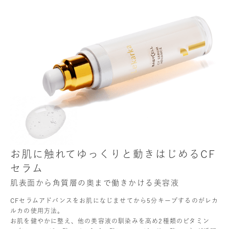
お肌に触れてゆっくりと動きはじめるCF
セラム
肌表面から角質層の奥まで働きかける美容液
CFセラムアドバンスをお肌になじませてから5分キープするのがレカ
ルカの使用方法。
お肌を健やかに整え、他の美容液の馴染みを高め2種類のビタミン