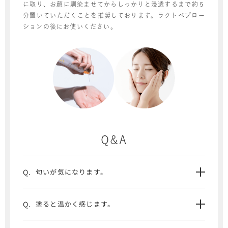
に取り、お顔に馴染ませてからしっかりと浸透するまで約５
分置いていただくことを推奨しております。ラクトぺプロー
ションの後にお使いください。
Q&A
匂いが気になります。
塗ると温かく感じます。