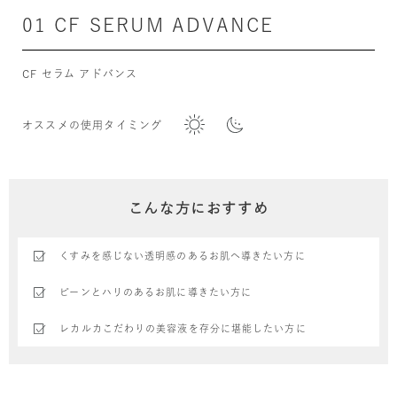
01 CF SERUM ADVANCE
CF セラム アドバンス
オススメの使用タイミング
こんな方におすすめ
くすみを感じない透明感のあるお肌へ導きたい方に
ピーンとハリのあるお肌に導きたい方に
レカルカこだわりの美容液を存分に堪能したい方に