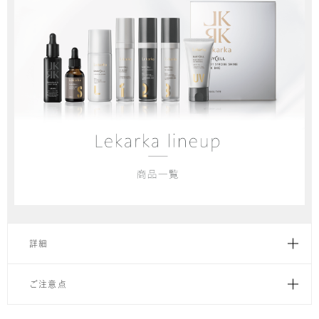
詳細
ご注意点