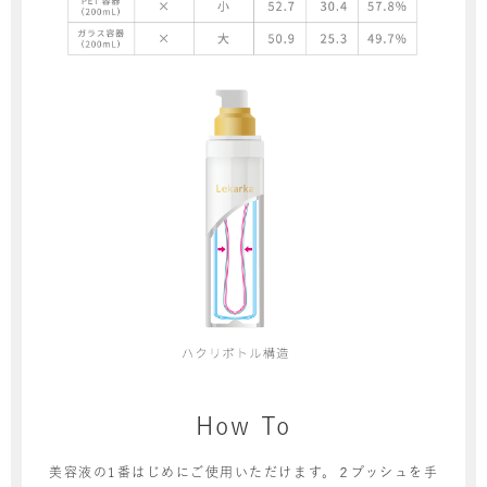
How To
美容液の1番はじめにご使用いただけます。２プッシュを手