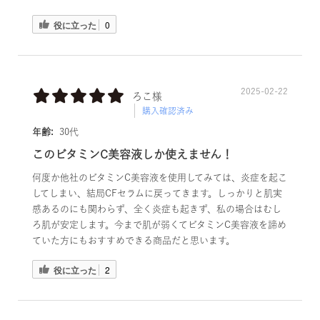
役に立った
0
2025-02-22
ろこ様
購入確認済み
年齢:
30代
このビタミンC美容液しか使えません！
何度か他社のビタミンC美容液を使用してみては、炎症を起こ
してしまい、結局CFセラムに戻ってきます。しっかりと肌実
感あるのにも関わらず、全く炎症も起きず、私の場合はむし
ろ肌が安定します。今まで肌が弱くてビタミンC美容液を諦め
ていた方にもおすすめできる商品だと思います。
役に立った
2