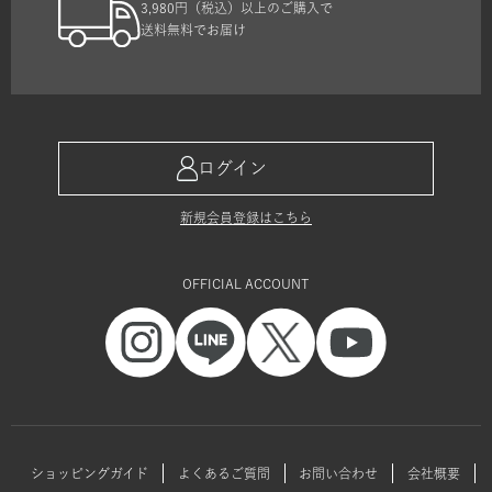
3,980円（税込）以上のご購入で
送料無料でお届け
ログイン
新規会員登録はこちら
OFFICIAL ACCOUNT
ショッピングガイド
よくあるご質問
お問い合わせ
会社概要