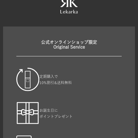
公式オンラインショップ限定
Original Service
定期購入で
10%割引&送料無料
お誕生日に
ポイントプレゼント